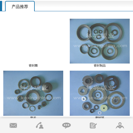
产品推荐
密封圈
密封制品
垫片
密封环