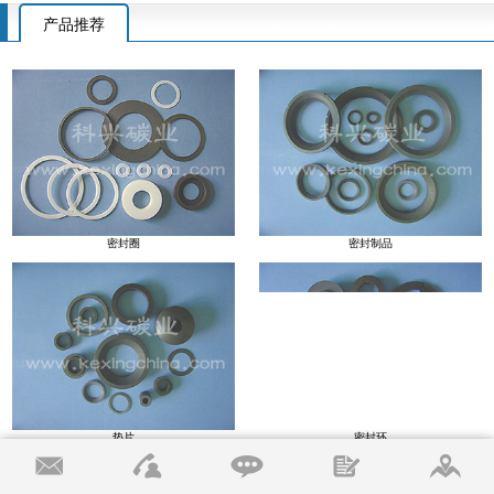
产品推荐
密封圈
密封制品
垫片
密封环